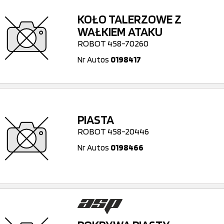
KOŁO TALERZOWE Z
WAŁKIEM ATAKU
ROBOT 458-70260
Nr Autos
0198417
PIASTA
ROBOT 458-20446
Nr Autos
0198466