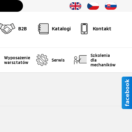
B2B
Katalogi
Kontakt
Szkolenia
Wyposażenie
Serwis
dla
warsztatów
mechaników