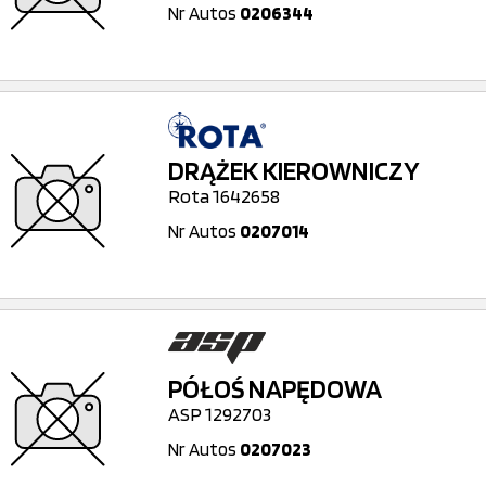
Nr Autos
0206344
DRĄŻEK KIEROWNICZY
Rota 1642658
Nr Autos
0207014
PÓŁOŚ NAPĘDOWA
ASP 1292703
Nr Autos
0207023