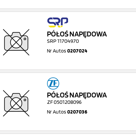
PÓŁOŚ NAPĘDOWA
SRP 11704970
Nr Autos
0207024
PÓŁOŚ NAPĘDOWA
ZF 0501208096
Nr Autos
0207036