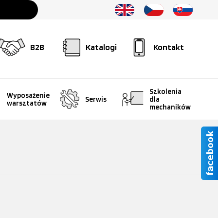
B2B
Katalogi
Kontakt
Szkolenia
Wyposażenie
Serwis
dla
warsztatów
mechaników