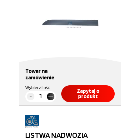
Towar na
zamówienie
Wybierz ilość
Zapytaj o
produkt
LISTWA NADWOZIA