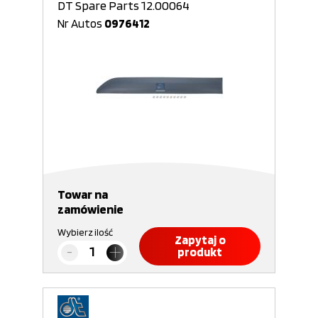
DT Spare Parts 12.00064
Nr Autos
0976412
Towar na
zamówienie
Wybierz ilość
Zapytaj o
produkt