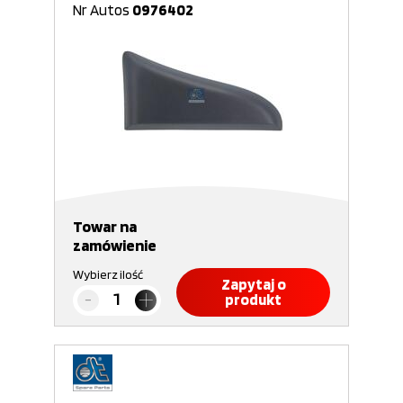
Nr Autos
0976402
Towar na
zamówienie
Wybierz ilość
Zapytaj o
produkt