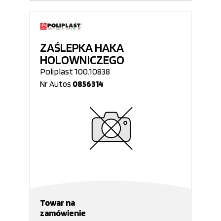
ZAŚLEPKA HAKA
HOLOWNICZEGO
Poliplast 100.10838
Nr Autos
0856314
Towar na
zamówienie