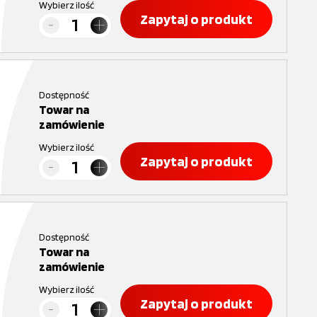
Wybierz ilość
Zapytaj o produkt
Dostępność
Towar na
zamówienie
Wybierz ilość
Zapytaj o produkt
Dostępność
Towar na
zamówienie
Wybierz ilość
Zapytaj o produkt