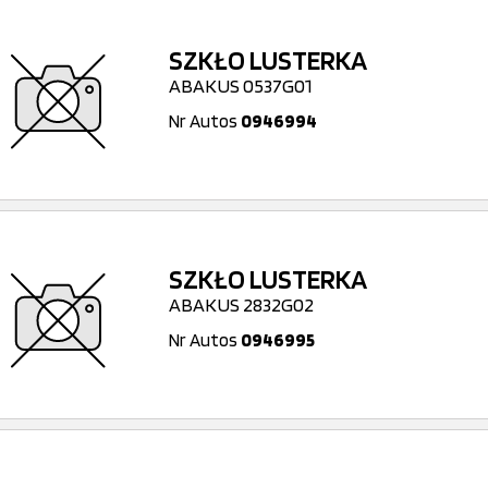
SZKŁO LUSTERKA
ABAKUS 0537G01
Nr Autos
0946994
SZKŁO LUSTERKA
ABAKUS 2832G02
Nr Autos
0946995