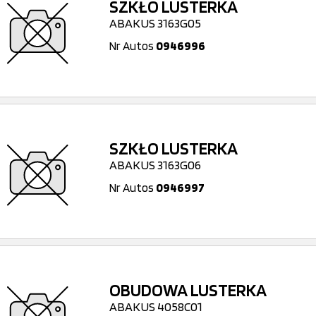
SZKŁO LUSTERKA
ABAKUS 3163G05
Nr Autos
0946996
SZKŁO LUSTERKA
ABAKUS 3163G06
Nr Autos
0946997
OBUDOWA LUSTERKA
ABAKUS 4058C01