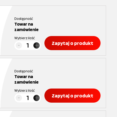
Dostępność
Towar na
zamówienie
Wybierz ilość
Zapytaj o produkt
Dostępność
Towar na
zamówienie
Wybierz ilość
Zapytaj o produkt