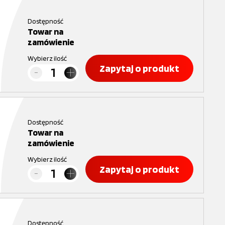
Dostępność
Towar na
zamówienie
Wybierz ilość
Zapytaj o produkt
Dostępność
Towar na
zamówienie
Wybierz ilość
Zapytaj o produkt
Dostępność