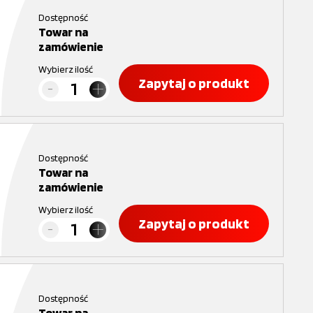
Dostępność
Towar na
zamówienie
Wybierz ilość
Zapytaj o produkt
Dostępność
Towar na
zamówienie
Wybierz ilość
Zapytaj o produkt
Dostępność
Towar na