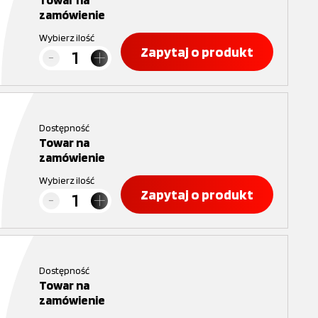
zamówienie
Wybierz ilość
Zapytaj o produkt
Dostępność
Towar na
zamówienie
Wybierz ilość
Zapytaj o produkt
Dostępność
Towar na
zamówienie