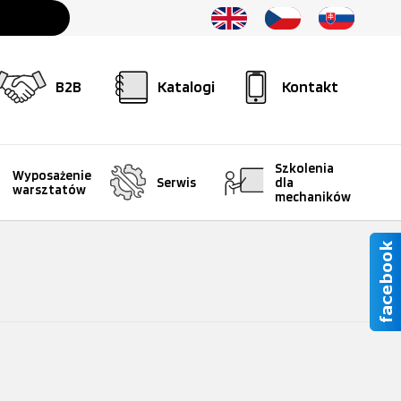
B2B
Katalogi
Kontakt
Szkolenia
Wyposażenie
Serwis
dla
warsztatów
mechaników