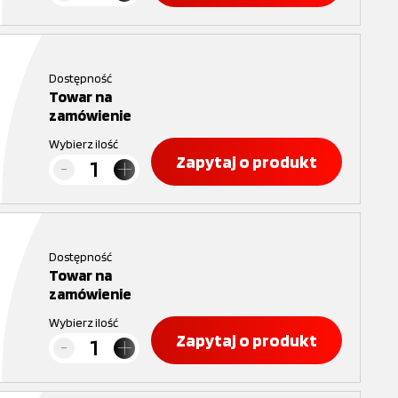
Dostępność
Towar na
zamówienie
Wybierz ilość
Zapytaj o produkt
Dostępność
Towar na
zamówienie
Wybierz ilość
Zapytaj o produkt