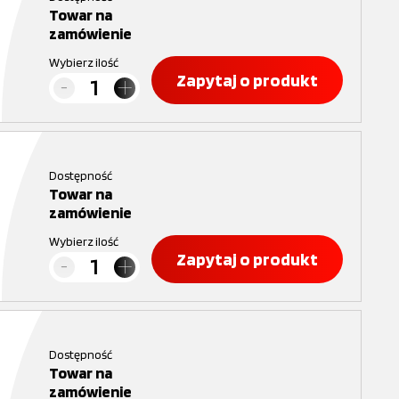
Towar na
zamówienie
Wybierz ilość
Zapytaj o produkt
Dostępność
Towar na
zamówienie
Wybierz ilość
Zapytaj o produkt
Dostępność
Towar na
zamówienie