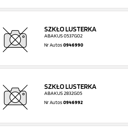
SZKŁO LUSTERKA
ABAKUS 0537G02
Nr Autos
0946990
SZKŁO LUSTERKA
ABAKUS 2832G05
Nr Autos
0946992