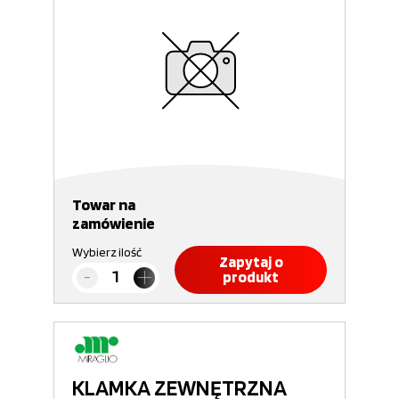
Towar na
zamówienie
Wybierz ilość
Zapytaj o
produkt
KLAMKA ZEWNĘTRZNA