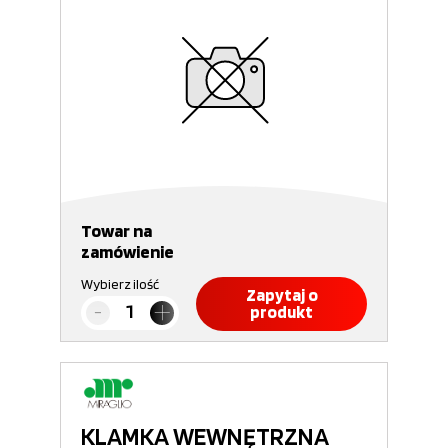
Towar na
zamówienie
Wybierz ilość
Zapytaj o
produkt
KLAMKA WEWNĘTRZNA