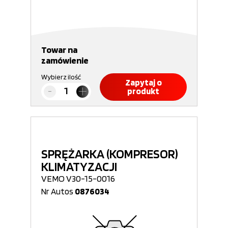
Towar na
zamówienie
Wybierz ilość
Zapytaj o
produkt
SPRĘŻARKA (KOMPRESOR)
KLIMATYZACJI
VEMO V30-15-0016
Nr Autos
0876034