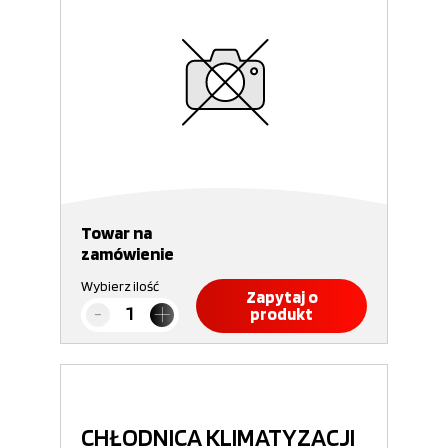
Towar na
zamówienie
Wybierz ilość
Zapytaj o
produkt
CHŁODNICA KLIMATYZACJI