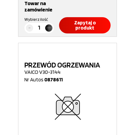
Towar na
zamówienie
Wybierz ilość
Zapytaj o
produkt
PRZEWÓD OGRZEWANIA
VAICO V30-3144
Nr Autos
0878611