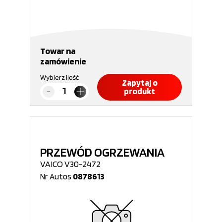
Towar na
zamówienie
Wybierz ilość
Zapytaj o
produkt
PRZEWÓD OGRZEWANIA
VAICO V30-2472
Nr Autos
0878613