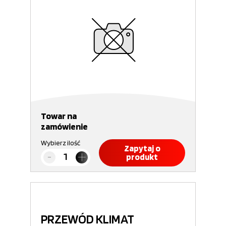
Towar na
zamówienie
Wybierz ilość
Zapytaj o
produkt
PRZEWÓD KLIMAT