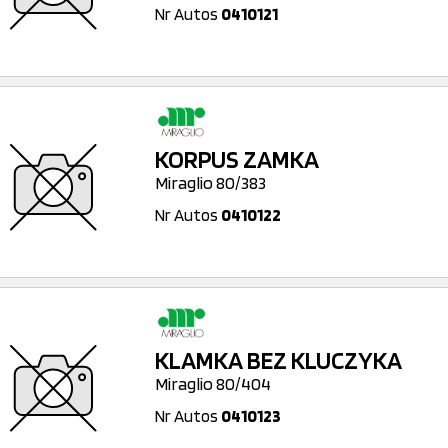
Nr Autos
0410121
KORPUS ZAMKA
Miraglio 80/383
Nr Autos
0410122
KLAMKA BEZ KLUCZYKA
Miraglio 80/404
Nr Autos
0410123