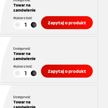
Dostępność
Towar na
zamówienie
Wybierz ilość
Zapytaj o produkt
Dostępność
Towar na
zamówienie
Wybierz ilość
Zapytaj o produkt
Dostępność
Towar na
zamówienie