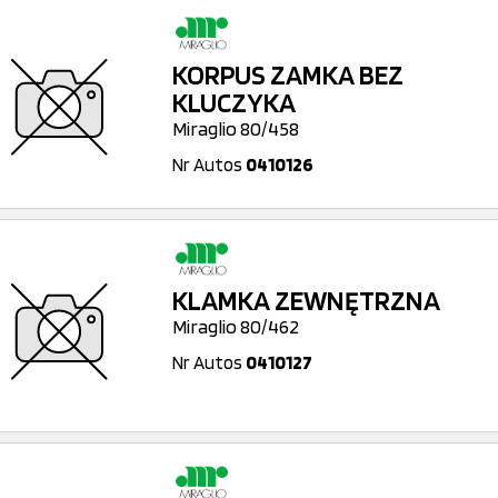
KORPUS ZAMKA BEZ
KLUCZYKA
Miraglio 80/458
Nr Autos
0410126
KLAMKA ZEWNĘTRZNA
Miraglio 80/462
Nr Autos
0410127