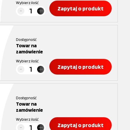
Wybierz ilość
Zapytaj o produkt
Dostępność
Towar na
zamówienie
Wybierz ilość
Zapytaj o produkt
Dostępność
Towar na
zamówienie
Wybierz ilość
Zapytaj o produkt