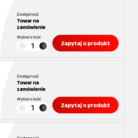
Dostępność
Towar na
zamówienie
Wybierz ilość
Zapytaj o produkt
Dostępność
Towar na
zamówienie
Wybierz ilość
Zapytaj o produkt