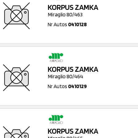
KORPUS ZAMKA
Miraglio 80/463
Nr Autos
0410128
KORPUS ZAMKA
Miraglio 80/464
Nr Autos
0410129
KORPUS ZAMKA