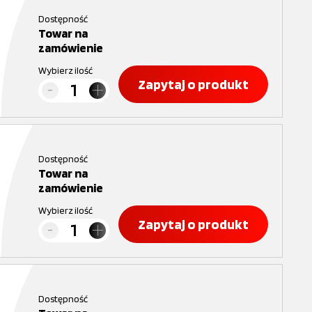
Dostępność
Towar na
zamówienie
Wybierz ilość
Zapytaj o produkt
Dostępność
Towar na
zamówienie
Wybierz ilość
Zapytaj o produkt
Dostępność