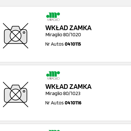
WKŁAD ZAMKA
Miraglio 80/1020
Nr Autos
0410115
WKŁAD ZAMKA
Miraglio 80/1023
Nr Autos
0410116