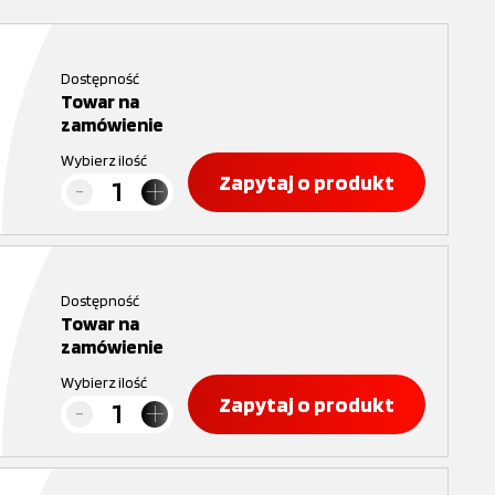
Dostępność
Towar na
zamówienie
Wybierz ilość
Zapytaj o produkt
Dostępność
Towar na
zamówienie
Wybierz ilość
Zapytaj o produkt