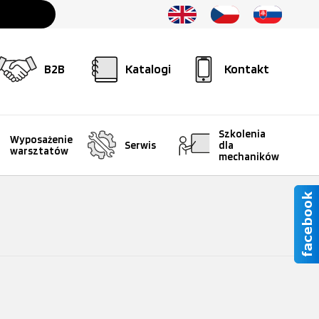
B2B
Katalogi
Kontakt
Szkolenia
Wyposażenie
Serwis
dla
warsztatów
mechaników