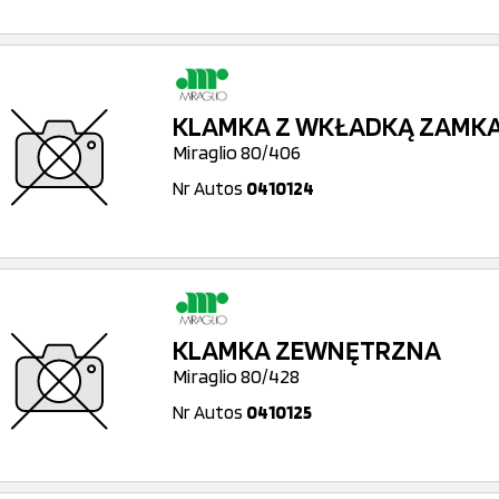
KLAMKA Z WKŁADKĄ ZAMK
Miraglio 80/406
Nr Autos
0410124
KLAMKA ZEWNĘTRZNA
Miraglio 80/428
Nr Autos
0410125