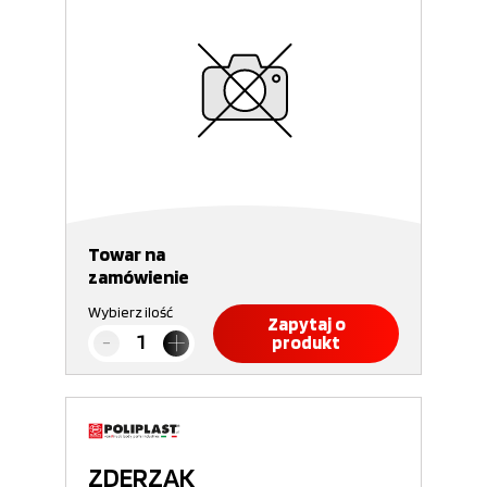
Towar na
zamówienie
Wybierz ilość
Zapytaj o
produkt
ZDERZAK