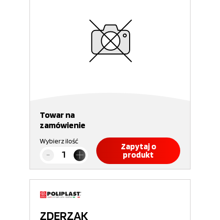
Towar na
zamówienie
Wybierz ilość
Zapytaj o
produkt
ZDERZAK