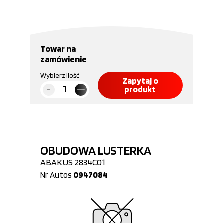
Towar na
zamówienie
Wybierz ilość
Zapytaj o
produkt
OBUDOWA LUSTERKA
ABAKUS 2834C01
Nr Autos
0947084