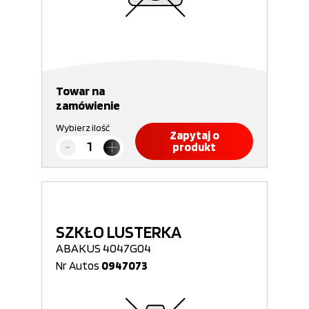
Towar na
zamówienie
Wybierz ilość
Zapytaj o
produkt
SZKŁO LUSTERKA
ABAKUS 4047G04
Nr Autos
0947073