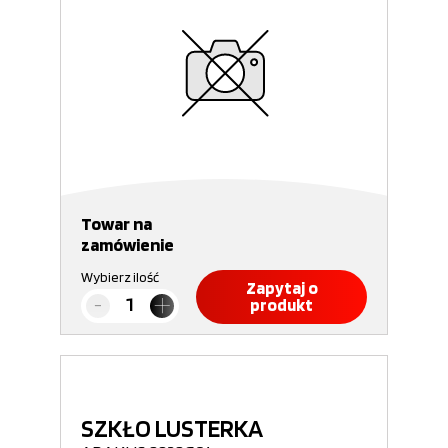
Towar na
zamówienie
Wybierz ilość
Zapytaj o
produkt
SZKŁO LUSTERKA