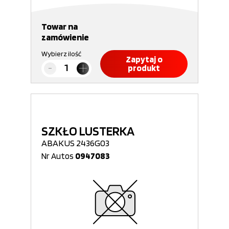
Towar na
zamówienie
Wybierz ilość
Zapytaj o
produkt
SZKŁO LUSTERKA
ABAKUS 2436G03
Nr Autos
0947083