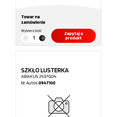
Towar na
zamówienie
Wybierz ilość
Zapytaj o
produkt
SZKŁO LUSTERKA
ABAKUS 2437G04
Nr Autos
0947100