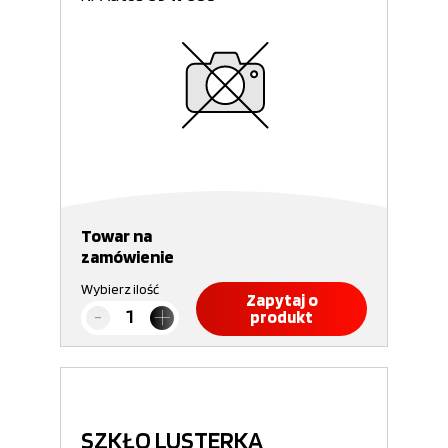
Towar na
zamówienie
Wybierz ilość
Zapytaj o
produkt
SZKŁO LUSTERKA