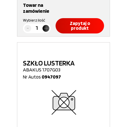
Towar na
zamówienie
Wybierz ilość
Zapytaj o
produkt
SZKŁO LUSTERKA
ABAKUS 1707G03
Nr Autos
0947097