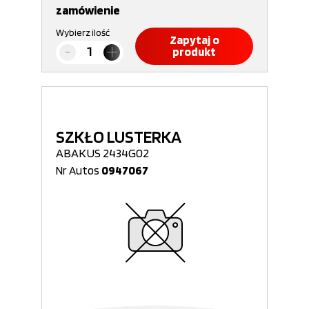
zamówienie
Wybierz ilość
Zapytaj o
produkt
SZKŁO LUSTERKA
ABAKUS 2434G02
Nr Autos
0947067