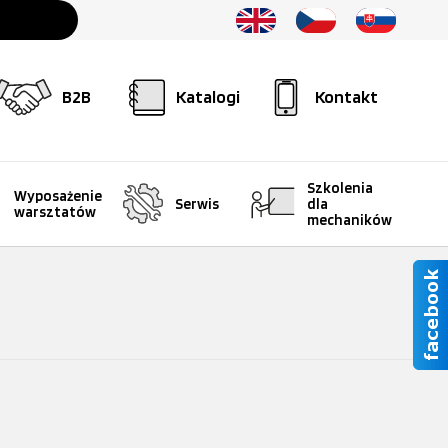
B2B
Katalogi
Kontakt
Szkolenia
Wyposażenie
Serwis
dla
warsztatów
mechaników