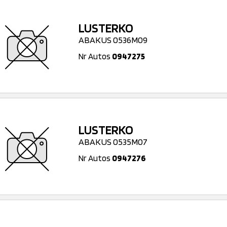
LUSTERKO
ABAKUS 0536M09
Nr Autos
0947275
LUSTERKO
ABAKUS 0535M07
Nr Autos
0947276