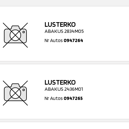
LUSTERKO
ABAKUS 2834M05
Nr Autos
0947264
LUSTERKO
ABAKUS 2436M01
Nr Autos
0947265