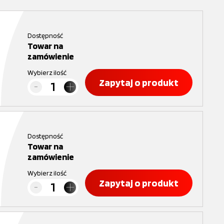
Dostępność
Towar na
zamówienie
Wybierz ilość
Zapytaj o produkt
Dostępność
Towar na
zamówienie
Wybierz ilość
Zapytaj o produkt