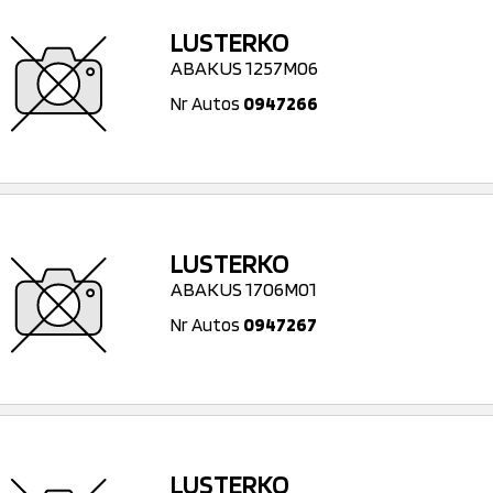
LUSTERKO
ABAKUS 1257M06
Nr Autos
0947266
LUSTERKO
ABAKUS 1706M01
Nr Autos
0947267
LUSTERKO