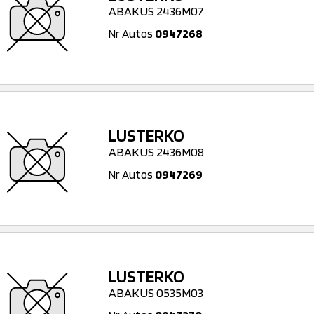
ABAKUS 2436M07
Nr Autos
0947268
LUSTERKO
ABAKUS 2436M08
Nr Autos
0947269
LUSTERKO
ABAKUS 0535M03