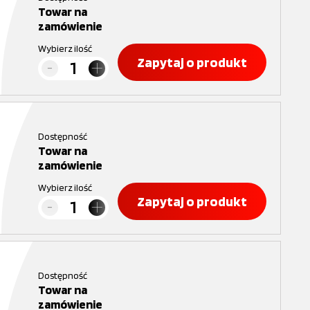
Towar na
zamówienie
Wybierz ilość
Zapytaj o produkt
Dostępność
Towar na
zamówienie
Wybierz ilość
Zapytaj o produkt
Dostępność
Towar na
zamówienie