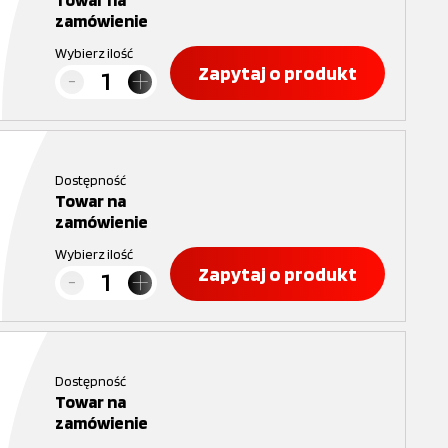
zamówienie
Wybierz ilość
Zapytaj o produkt
Dostępność
Towar na
zamówienie
Wybierz ilość
Zapytaj o produkt
Dostępność
Towar na
zamówienie