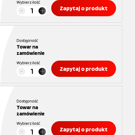
Wybierz ilość
Zapytaj o produkt
Dostępność
Towar na
zamówienie
Wybierz ilość
Zapytaj o produkt
Dostępność
Towar na
zamówienie
Wybierz ilość
Zapytaj o produkt