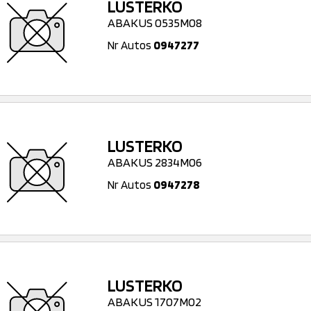
LUSTERKO
ABAKUS 0535M08
Nr Autos
0947277
LUSTERKO
ABAKUS 2834M06
Nr Autos
0947278
LUSTERKO
ABAKUS 1707M02