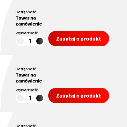
Dostępność
Towar na
zamówienie
Wybierz ilość
Zapytaj o produkt
Dostępność
Towar na
zamówienie
Wybierz ilość
Zapytaj o produkt
Dostępność