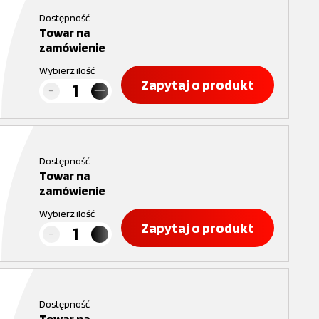
Dostępność
Towar na
zamówienie
Wybierz ilość
Zapytaj o produkt
Dostępność
Towar na
zamówienie
Wybierz ilość
Zapytaj o produkt
Dostępność
Towar na