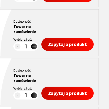
Dostępność
Towar na
zamówienie
Wybierz ilość
Zapytaj o produkt
Dostępność
Towar na
zamówienie
Wybierz ilość
Zapytaj o produkt