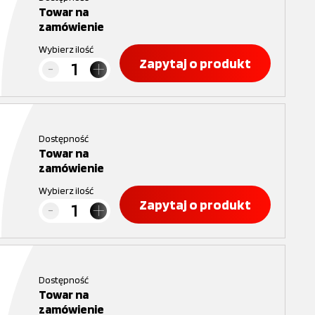
Towar na
zamówienie
Wybierz ilość
Zapytaj o produkt
Dostępność
Towar na
zamówienie
Wybierz ilość
Zapytaj o produkt
Dostępność
Towar na
zamówienie