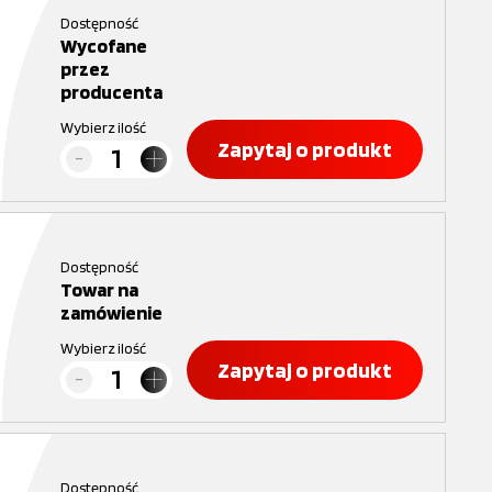
Dostępność
Wycofane
przez
producenta
Wybierz ilość
Zapytaj o produkt
Dostępność
Towar na
zamówienie
Wybierz ilość
Zapytaj o produkt
Dostępność