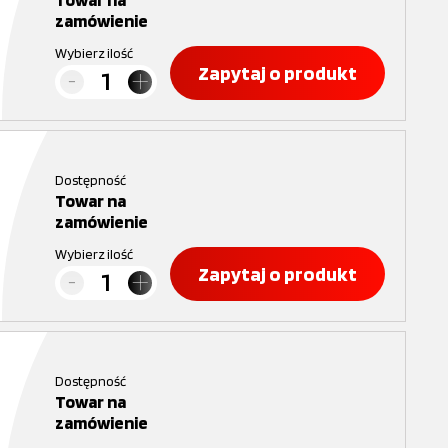
zamówienie
Wybierz ilość
Zapytaj o produkt
Dostępność
Towar na
zamówienie
Wybierz ilość
Zapytaj o produkt
Dostępność
Towar na
zamówienie