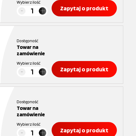
Wybierz ilość
Zapytaj o produkt
Dostępność
Towar na
zamówienie
Wybierz ilość
Zapytaj o produkt
Dostępność
Towar na
zamówienie
Wybierz ilość
Zapytaj o produkt