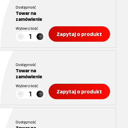
Dostępność
Towar na
zamówienie
Wybierz ilość
Zapytaj o produkt
Dostępność
Towar na
zamówienie
Wybierz ilość
Zapytaj o produkt
Dostępność
Towar na