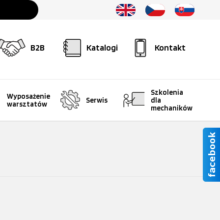
B2B
Katalogi
Kontakt
Szkolenia
Wyposażenie
Serwis
dla
warsztatów
mechaników