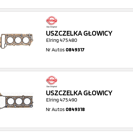
USZCZELKA GŁOWICY
Elring 475.480
Nr Autos
0849317
USZCZELKA GŁOWICY
Elring 475.490
Nr Autos
0849318