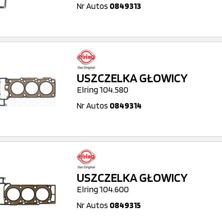
Nr Autos
0849313
USZCZELKA GŁOWICY
Elring 104.580
Nr Autos
0849314
USZCZELKA GŁOWICY
Elring 104.600
Nr Autos
0849315