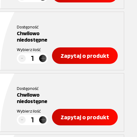
Dostępność
Chwilowo
niedostępne
Wybierz ilość
Zapytaj o produkt
Dostępność
Chwilowo
niedostępne
Wybierz ilość
Zapytaj o produkt