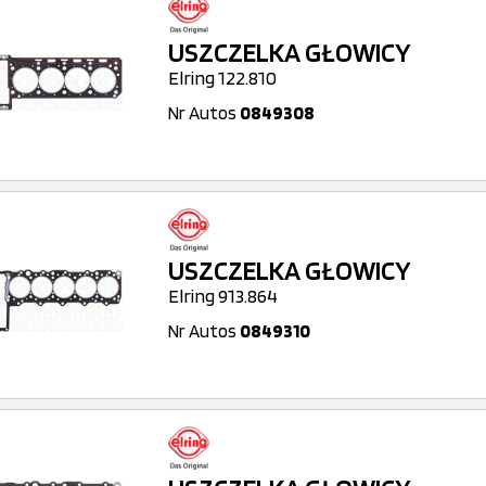
USZCZELKA GŁOWICY
Elring 122.810
Nr Autos
0849308
USZCZELKA GŁOWICY
Elring 913.864
Nr Autos
0849310