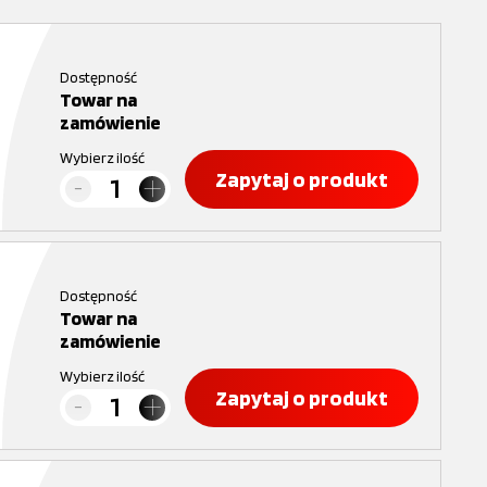
Dostępność
Towar na
zamówienie
Wybierz ilość
Zapytaj o produkt
Dostępność
Towar na
zamówienie
Wybierz ilość
Zapytaj o produkt