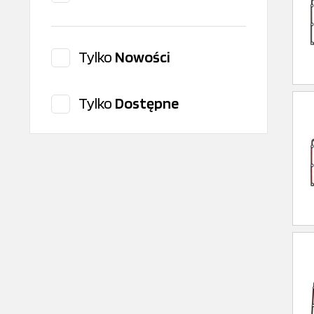
Tylko
Nowości
Tylko
Dostępne