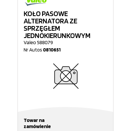
KOŁO PASOWE
ALTERNATORA ZE
SPRZĘGŁEM
JEDNOKIERUNKOWYM
Valeo 588079
Nr Autos
0810651
Towar na
zamówienie