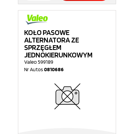
KOŁO PASOWE
ALTERNATORA ZE
SPRZĘGŁEM
JEDNOKIERUNKOWYM
Valeo 599189
Nr Autos
0810686