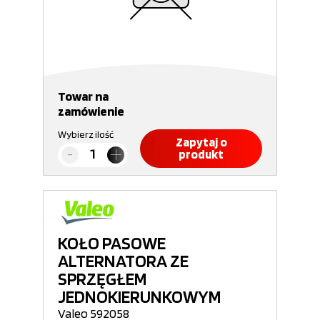
Towar na
zamówienie
Wybierz ilość
Zapytaj o
produkt
KOŁO PASOWE
ALTERNATORA ZE
SPRZĘGŁEM
JEDNOKIERUNKOWYM
Valeo 592058