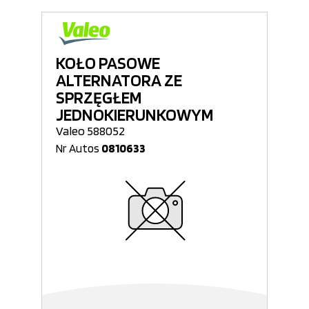
KOŁO PASOWE
ALTERNATORA ZE
SPRZĘGŁEM
JEDNOKIERUNKOWYM
Valeo 588052
Nr Autos
0810633