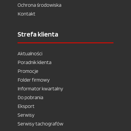
Ochrona środowiska
Kontakt
Strefa klienta
Aktualności
Poradnik klienta
Promocje
Folder firmowy
Informator kwartalny
Do pobrania
Eksport
Serwisy
Serwisy tachografów