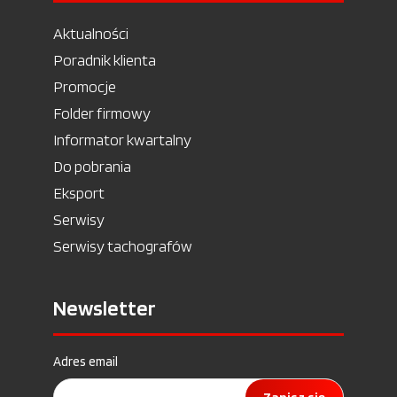
Aktualności
Poradnik klienta
Promocje
Folder firmowy
Informator kwartalny
Do pobrania
Eksport
Serwisy
Serwisy tachografów
Newsletter
Adres email