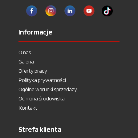
Informacje
O nas
Galeria
Oferty pracy
Polityka prywatności
Ogólne warunki sprzedaży
Ochrona środowiska
Kontakt
Strefa klienta