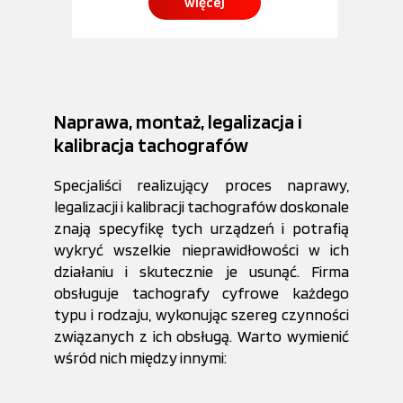
więcej
Naprawa, montaż, legalizacja i
kalibracja tachografów
Specjaliści realizujący proces naprawy,
legalizacji i kalibracji tachografów doskonale
znają specyfikę tych urządzeń i potrafią
wykryć wszelkie nieprawidłowości w ich
działaniu i skutecznie je usunąć. Firma
obsługuje tachografy cyfrowe każdego
typu i rodzaju, wykonując szereg czynności
związanych z ich obsługą. Warto wymienić
wśród nich między innymi: