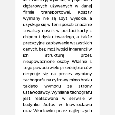
ciężarowych używanych w danej
firmie transportowej. Koszty
wymiany nie są zbyt wysokie, a
uzyskuje się w ten sposób znacznie
trwalszy nośnik w postaci karty z
chipem i dysku twardego, a także
precyzyjne zapisywanie wszystkich
danych, bez możliwości ingerencji w
ich strukturę przez
nieupoważnione osoby. Właśnie z
tego powodu wielu przedsiębiorców
decyduje się na proces wymiany
tachografu na cyfrowy mimo braku
takiego wymogu ze strony
ustawodawcy. Wymiana tachografu
jest realizowana w serwisie w
budynku Autos w Inowrocławiu
oraz Włocławku przez najlepszych