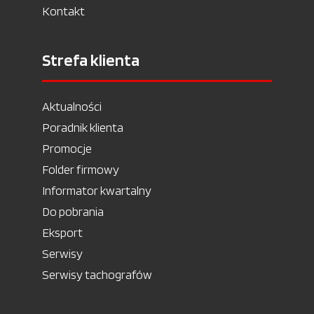
Kontakt
Strefa klienta
Aktualności
Poradnik klienta
Promocje
Folder firmowy
Informator kwartalny
Do pobrania
Eksport
Serwisy
Serwisy tachografów