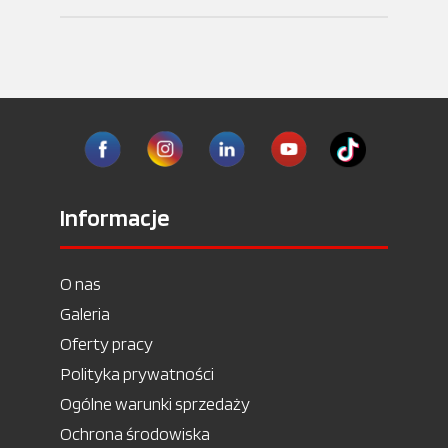
Informacje
O nas
Galeria
Oferty pracy
Polityka prywatności
Ogólne warunki sprzedaży
Ochrona środowiska