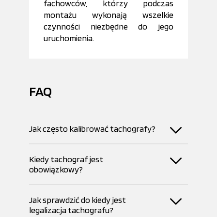
fachowców, którzy podczas
montażu wykonają wszelkie
czynności niezbędne do jego
uruchomienia.
FAQ
Jak często kalibrować tachografy?
Kiedy tachograf jest
obowiązkowy?
Jak sprawdzić do kiedy jest
legalizacja tachografu?