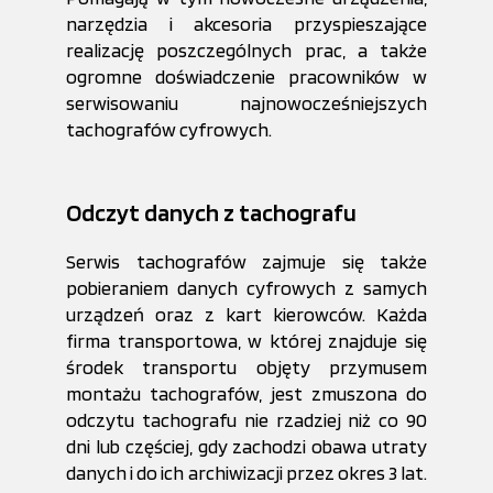
narzędzia i akcesoria przyspieszające
realizację poszczególnych prac, a także
ogromne doświadczenie pracowników w
serwisowaniu najnowocześniejszych
tachografów cyfrowych.
Odczyt danych z tachografu
Serwis tachografów zajmuje się także
pobieraniem danych cyfrowych z samych
urządzeń oraz z kart kierowców. Każda
firma transportowa, w której znajduje się
środek transportu objęty przymusem
montażu tachografów, jest zmuszona do
odczytu tachografu nie rzadziej niż co 90
dni lub częściej, gdy zachodzi obawa utraty
danych i do ich archiwizacji przez okres 3 lat.