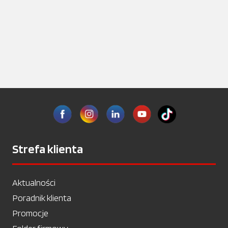
Strefa klienta
Aktualności
Poradnik klienta
Promocje