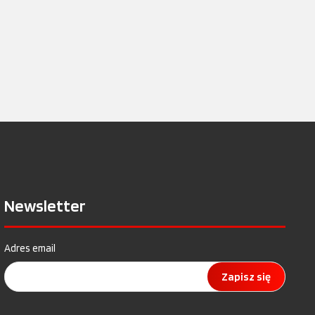
Newsletter
Adres email
Zapisz się