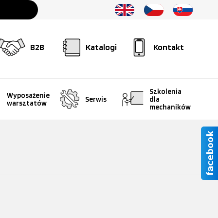
B2B
Katalogi
Kontakt
Szkolenia
Wyposażenie
Serwis
dla
warsztatów
mechaników