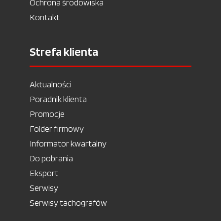
Ochrona środowiska
Kontakt
Strefa klienta
Aktualności
Poradnik klienta
Promocje
Folder firmowy
Informator kwartalny
Do pobrania
Eksport
Serwisy
Serwisy tachografów