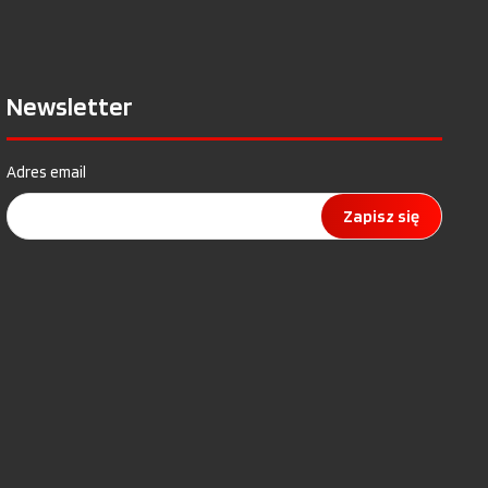
Newsletter
Adres email
Zapisz się