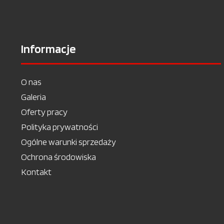
Informacje
O nas
Galeria
Oferty pracy
Polityka prywatności
Ogólne warunki sprzedaży
Ochrona środowiska
Kontakt