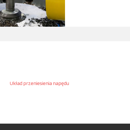
Układ przeniesienia napędu