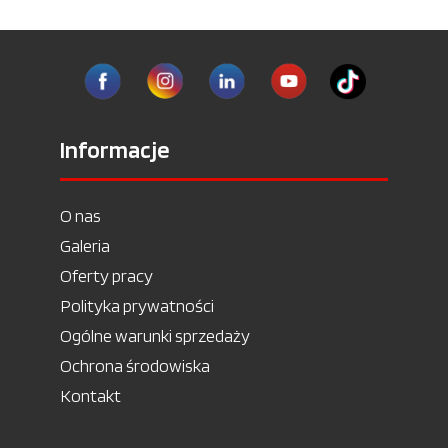
Informacje
O nas
Galeria
Oferty pracy
Polityka prywatności
Ogólne warunki sprzedaży
Ochrona środowiska
Kontakt