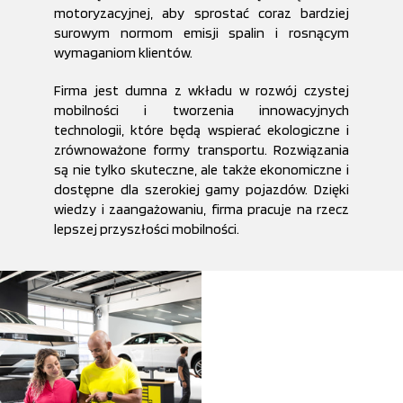
motoryzacyjnej, aby sprostać coraz bardziej
surowym normom emisji spalin i rosnącym
wymaganiom klientów.
Firma jest dumna z wkładu w rozwój czystej
mobilności i tworzenia innowacyjnych
technologii, które będą wspierać ekologiczne i
zrównoważone formy transportu. Rozwiązania
są nie tylko skuteczne, ale także ekonomiczne i
dostępne dla szerokiej gamy pojazdów. Dzięki
wiedzy i zaangażowaniu, firma pracuje na rzecz
lepszej przyszłości mobilności.