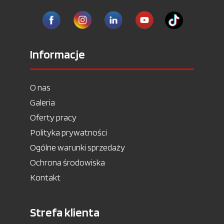
Informacje
O nas
Galeria
Oferty pracy
Polityka prywatności
Ogólne warunki sprzedaży
Ochrona środowiska
Kontakt
Strefa klienta