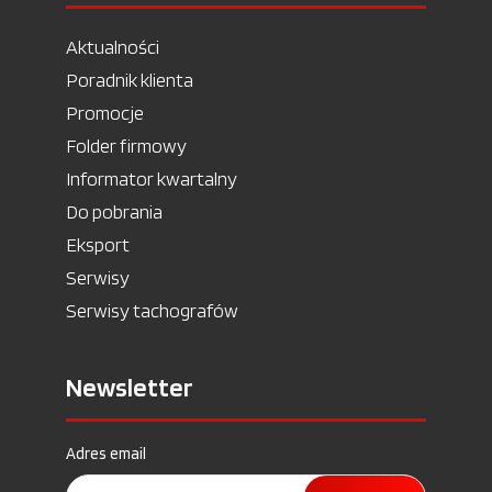
Aktualności
Poradnik klienta
Promocje
Folder firmowy
Informator kwartalny
Do pobrania
Eksport
Serwisy
Serwisy tachografów
Newsletter
Adres email