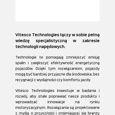
Vitesco Technologies łączy w sobie pełną
wiedzę specjalistyczną w zakresie
technologii napędowych.
Technologie te pomagają zmniejszyć emisję
spalin i zwiększyć efektywność energetyczną
pojazdów. Dzięki tym rozwiązaniom, pojazdy
mogą być bardziej przyjazne dla środowiska, bez
rezygnacji z wydajności czy komfortu jazdy.
Vitesco Technologies inwestuje w badania i
rozwój, aby stale poprawiać nasze produkty i
wprowadzać innowacje na rynku
motoryzacyjnym. Rozwiązania są projektowane
z myślą o przyszłości i zmieniającej się branży