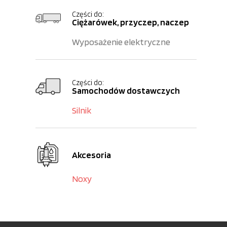
Części do:
Ciężarówek, przyczep, naczep
Wyposażenie elektryczne
Części do:
Samochodów dostawczych
Silnik
Akcesoria
Noxy