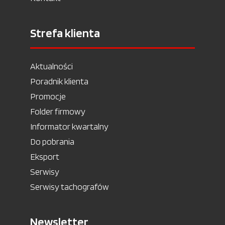
Strefa klienta
Aktualności
Poradnik klienta
Promocje
Folder firmowy
Informator kwartalny
Do pobrania
Eksport
Serwisy
Serwisy tachografów
Newsletter