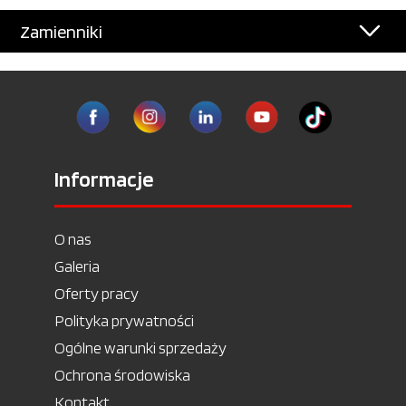
Zamienniki
Informacje
O nas
Galeria
Oferty pracy
Polityka prywatności
Ogólne warunki sprzedaży
Ochrona środowiska
Kontakt