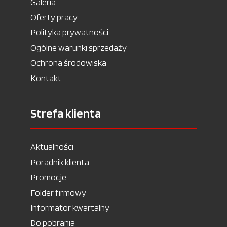
Galeria
Oferty pracy
Polityka prywatności
Ogólne warunki sprzedaży
Ochrona środowiska
Kontakt
Strefa klienta
Aktualności
Poradnik klienta
Promocje
Folder firmowy
Informator kwartalny
Do pobrania