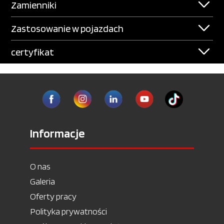
Zamienniki
Zastosowanie w pojazdach
certyfikat
Informacje
O nas
Galeria
Oferty pracy
Polityka prywatności