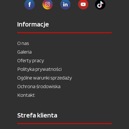
Informacje
O nas
Galeria
Oferty pracy
Polityka prywatności
Ogólne warunki sprzedaży
Ochrona środowiska
Kontakt
Strefa klienta