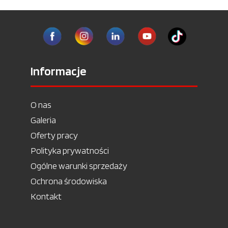
Informacje
O nas
Galeria
Oferty pracy
Polityka prywatności
Ogólne warunki sprzedaży
Ochrona środowiska
Kontakt