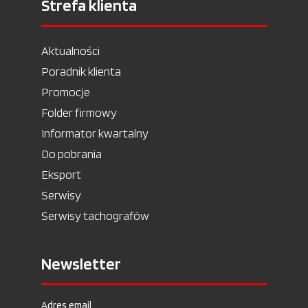
Strefa klienta
Aktualności
Poradnik klienta
Promocje
Folder firmowy
Informator kwartalny
Do pobrania
Eksport
Serwisy
Serwisy tachografów
Newsletter
Adres email