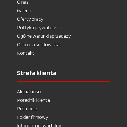
O nas
Galeria
Oferty pracy
Polityka prywatności
Ogólne warunki sprzedaży
Ochrona środowiska
Kontakt
Strefa klienta
Aktualności
Poradnik klienta
Promocje
Folder firmowy
Informator kwartalny