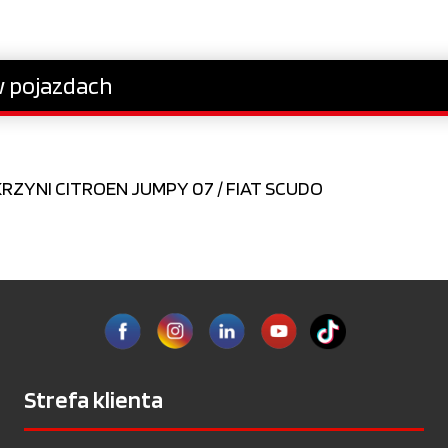
 pojazdach
ZYNI CITROEN JUMPY 07 / FIAT SCUDO
Strefa klienta