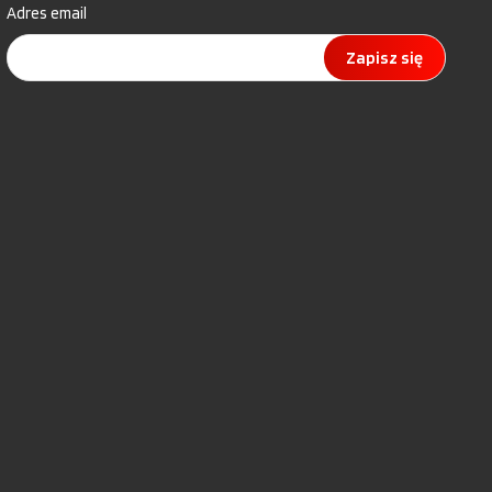
Adres email
Zapisz się