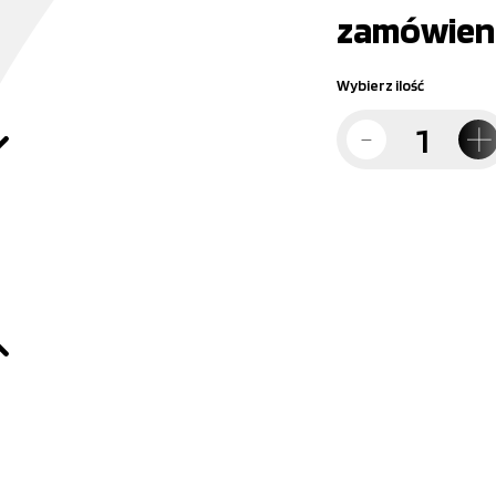
zamówien
Wybierz ilość