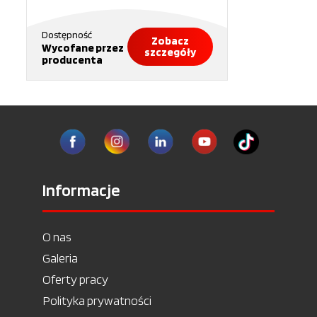
Dostępność
Zobacz
Wycofane przez
szczegóły
producenta
Informacje
O nas
Galeria
Oferty pracy
Polityka prywatności