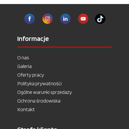
Informacje
O nas
Galeria
Oferty pracy
Polityka prywatności
Ogólne warunki sprzedaży
Ochrona środowiska
Kontakt