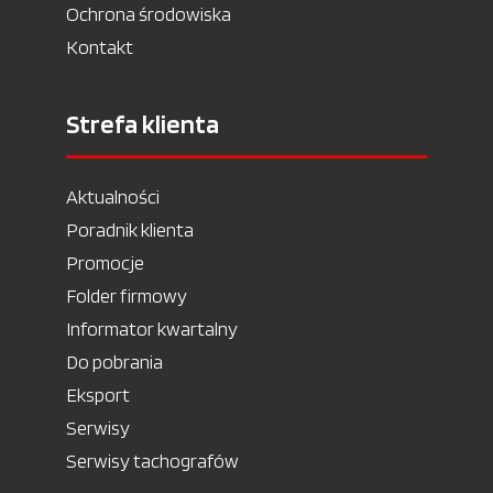
Ochrona środowiska
Kontakt
Strefa klienta
Aktualności
Poradnik klienta
Promocje
Folder firmowy
Informator kwartalny
Do pobrania
Eksport
Serwisy
Serwisy tachografów