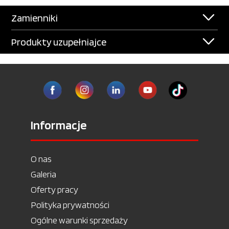
Zamienniki
Produkty uzupełniajce
Informacje
O nas
Galeria
Oferty pracy
Polityka prywatności
Ogólne warunki sprzedaży