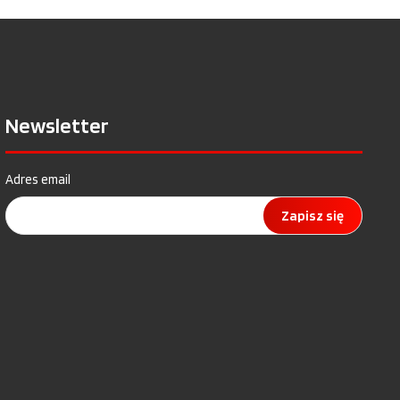
Newsletter
Adres email
Zapisz się