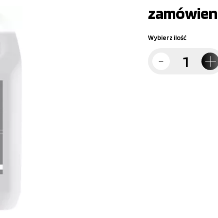
zamówien
Wybierz ilość