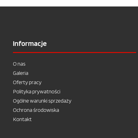
Informacje
O nas
Galeria
Oferty pracy
Polityka prywatności
Ogólne warunki sprzedaży
Ochrona środowiska
Kontakt