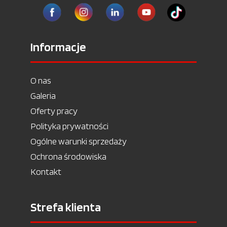
Informacje
O nas
Galeria
Oferty pracy
Polityka prywatności
Ogólne warunki sprzedaży
Ochrona środowiska
Kontakt
Strefa klienta