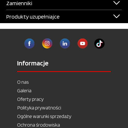
Zamienniki
Produkty uzupełniajce
Informacje
O nas
Galeria
Oferty pracy
Polityka prywatności
Ogólne warunki sprzedaży
Ochrona środowiska