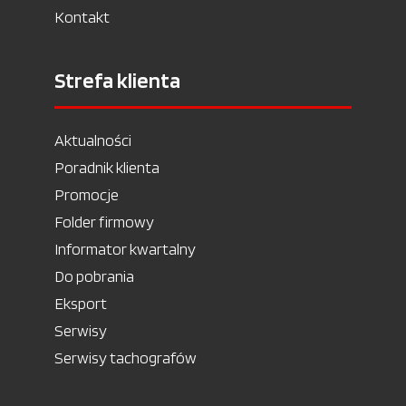
Kontakt
Strefa klienta
Aktualności
Poradnik klienta
Promocje
Folder firmowy
Informator kwartalny
Do pobrania
Eksport
Serwisy
Serwisy tachografów