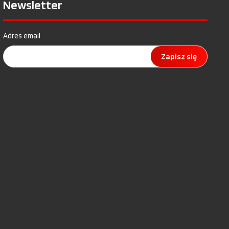
Newsletter
Adres email
Zapisz się