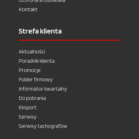
Kontakt
Strefa klienta
Aktualności
Poradnik klienta
Promocje
Folder firmowy
Informator kwartalny
Do pobrania
Eksport
Serwisy
Serwisy tachografów