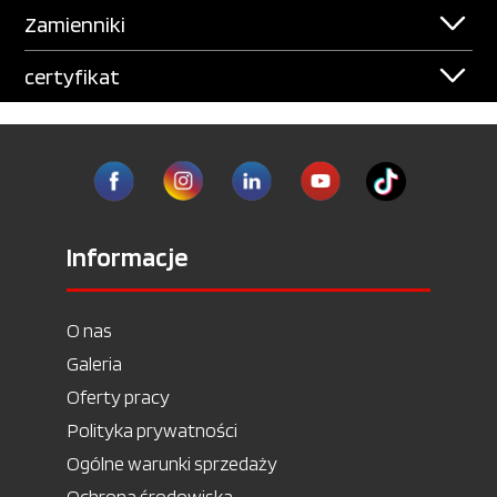
Zamienniki
certyfikat
Informacje
O nas
Galeria
Oferty pracy
Polityka prywatności
Ogólne warunki sprzedaży
Ochrona środowiska