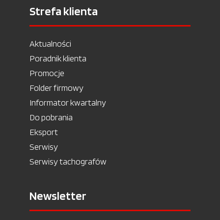
Strefa klienta
Aktualności
Poradnik klienta
Promocje
Folder firmowy
Informator kwartalny
Do pobrania
Eksport
Serwisy
Serwisy tachografów
Newsletter