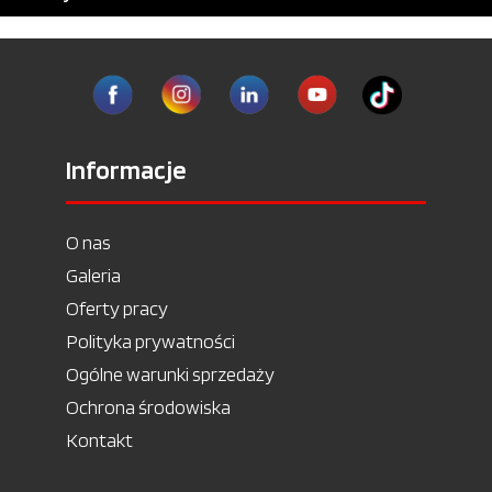
Informacje
O nas
Galeria
Oferty pracy
Polityka prywatności
Ogólne warunki sprzedaży
Ochrona środowiska
Kontakt