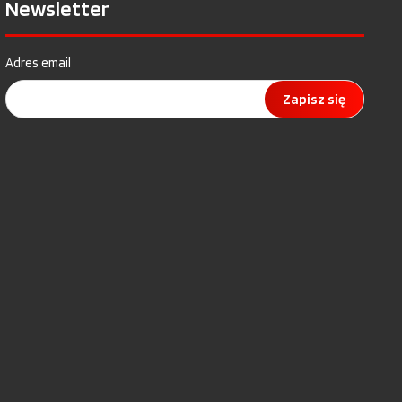
Newsletter
Adres email
Zapisz się