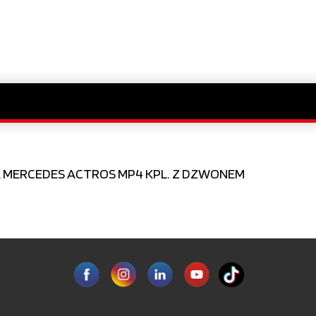
 MERCEDES ACTROS MP4 KPL. Z DZWONEM