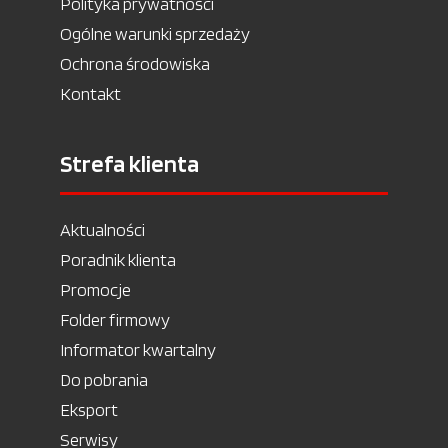
Polityka prywatności
Ogólne warunki sprzedaży
Ochrona środowiska
Kontakt
Strefa klienta
Aktualności
Poradnik klienta
Promocje
Folder firmowy
Informator kwartalny
Do pobrania
Eksport
Serwisy