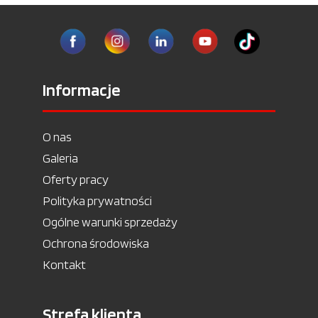
Informacje
O nas
Galeria
Oferty pracy
Polityka prywatności
Ogólne warunki sprzedaży
Ochrona środowiska
Kontakt
Strefa klienta