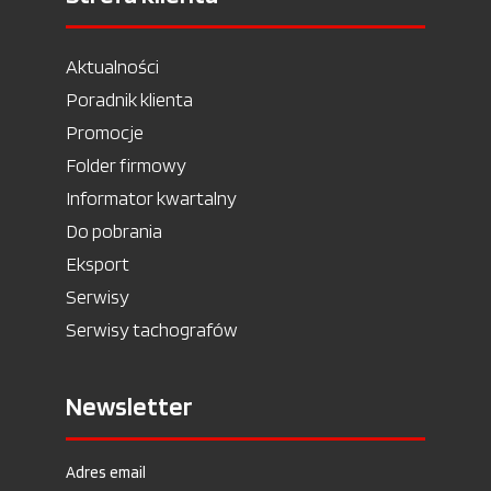
Aktualności
Poradnik klienta
Promocje
Folder firmowy
Informator kwartalny
Do pobrania
Eksport
Serwisy
Serwisy tachografów
Newsletter
Adres email