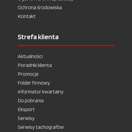
Ochrona środowiska
Kontakt
Strefa klienta
Aktualności
Poradnik klienta
Promocje
Folder firmowy
Informator kwartalny
Do pobrania
Eksport
Serwisy
Serwisy tachografów