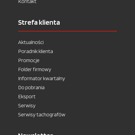
Kontakt
Strefa klienta
Aktualności
Poradnik klienta
Promocje
Folder firmowy
Informator kwartalny
Do pobrania
Eksport
Serwisy
Serwisy tachografów