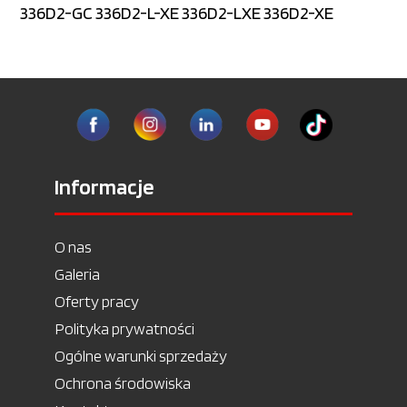
336D2-GC 336D2-L-XE 336D2-LXE 336D2-XE
Informacje
O nas
Galeria
Oferty pracy
Polityka prywatności
Ogólne warunki sprzedaży
Ochrona środowiska