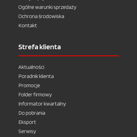
Ogólne warunki sprzedaży
Ochrona środowiska
Kontakt
Strefa klienta
Aktualności
Poradnik klienta
Promocje
Folder firmowy
Informator kwartalny
Do pobrania
Eksport
Serwisy