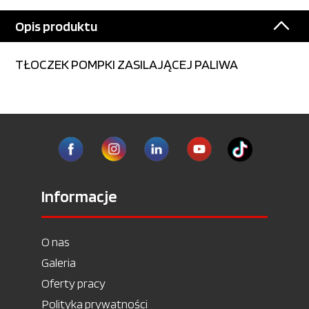
Opis produktu
TŁOCZEK POMPKI ZASILAJĄCEJ PALIWA
Informacje
O nas
Galeria
Oferty pracy
Polityka prywatności