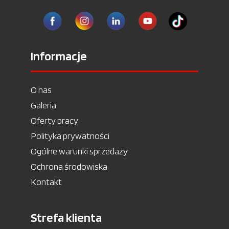
Informacje
O nas
Galeria
Oferty pracy
Polityka prywatności
Ogólne warunki sprzedaży
Ochrona środowiska
Kontakt
Strefa klienta