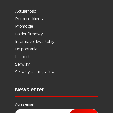
Aktualności
Poradnik klienta
Promocje
Folder firmowy
Informator kwartalny
Do pobrania
Eksport
Serwisy
Serwisy tachografów
Newsletter
Adres email