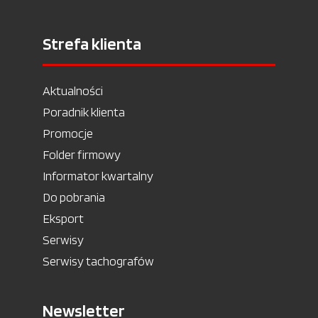
Strefa klienta
Aktualności
Poradnik klienta
Promocje
Folder firmowy
Informator kwartalny
Do pobrania
Eksport
Serwisy
Serwisy tachografów
Newsletter