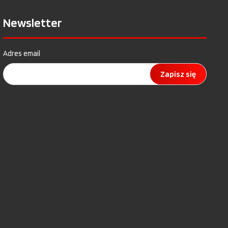
Newsletter
Adres email
Zapisz się