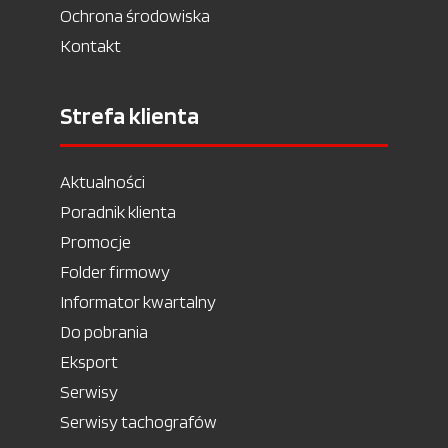
Ochrona środowiska
Kontakt
Strefa klienta
Aktualności
Poradnik klienta
Promocje
Folder firmowy
Informator kwartalny
Do pobrania
Eksport
Serwisy
Serwisy tachografów