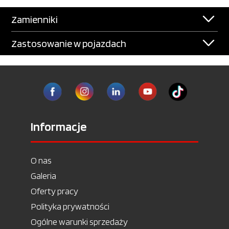
Zamienniki
Zastosowanie w pojazdach
Informacje
O nas
Galeria
Oferty pracy
Polityka prywatności
Ogólne warunki sprzedaży